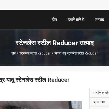
होम
हमारे बारे में
उत्पाद
स्टेनलेस स्टील Reducer उत्पाद
होम
/
स्टेनलेस स्टील Reducer
/
मिश्र धातु स्टेनलेस स्टील Reducer
श्र धातु स्टेनलेस स्टील Reducer
उत्पत्ति के प्ल
ब्रांड नाम