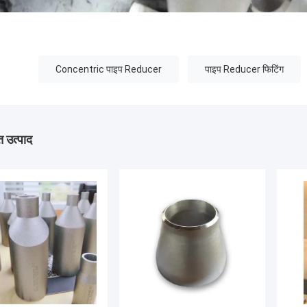
Concentric पाइप Reducer
पाइप Reducer फिटिंग
 उत्पाद