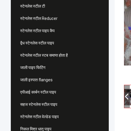
स्टेनलेस स्टील टी
स्टेनलेस स्टील Reducer
स्टेनलेस स्टील पाइप कैप
द्वैध स्टेनलेस स्टील पाइप
स्टेनलेस स्टील स्टब समाप्त होता है
जाली पाइप फिटिंग
जाली इस्पात flanges
एपीआई कार्बन स्टील पाइप
सहज स्टेनलेस स्टील पाइप
स्टेनलेस स्टील वेल्डेड पाइप
निकल मिश्र धातु पाइप