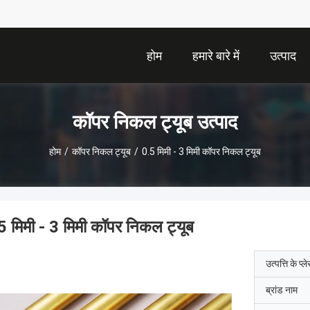
होम
हमारे बारे में
उत्पाद
कॉपर निकल ट्यूब उत्पाद
होम
/
कॉपर निकल ट्यूब
/
0.5 मिमी - 3 मिमी कॉपर निकल ट्यूब
5 मिमी - 3 मिमी कॉपर निकल ट्यूब
उत्पत्ति के प्ल
ब्रांड नाम