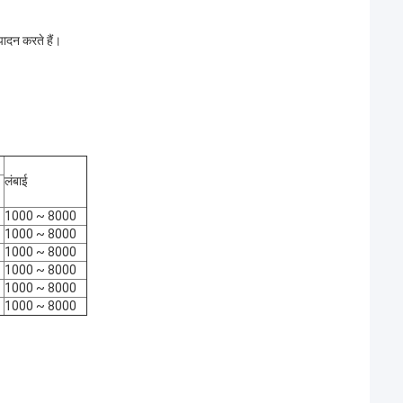
पादन करते हैं।
लंबाई
1000 ~ 8000
1000 ~ 8000
1000 ~ 8000
1000 ~ 8000
1000 ~ 8000
1000 ~ 8000