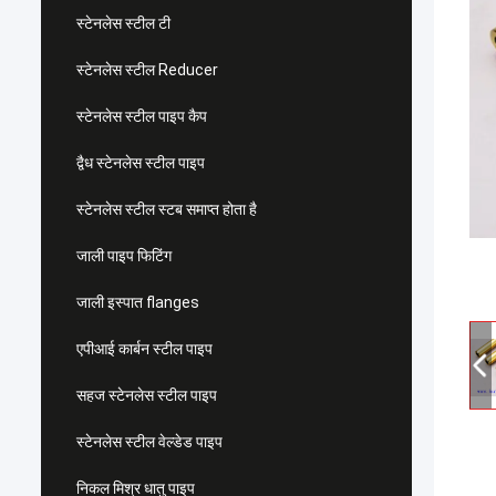
स्टेनलेस स्टील टी
स्टेनलेस स्टील Reducer
स्टेनलेस स्टील पाइप कैप
द्वैध स्टेनलेस स्टील पाइप
स्टेनलेस स्टील स्टब समाप्त होता है
जाली पाइप फिटिंग
जाली इस्पात flanges
एपीआई कार्बन स्टील पाइप
सहज स्टेनलेस स्टील पाइप
स्टेनलेस स्टील वेल्डेड पाइप
निकल मिश्र धातु पाइप