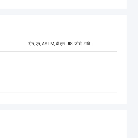
दीन, एन, ASTM, बी एस, JIS, जीबी, आदि।