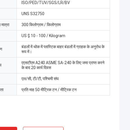
ISO/PED/TUV/SGS/LR/BV
UNS S32750
 मात्रा
300 किलोग्राम / किलोग्राम
US $ 10 - 100 / Kilogram
बंडलों में थोक में प्लास्टिक बाहर बंडलों में ग्राहक के अनुरोध के
रण
रूप में।
एएसटीएम A240 ASME SA-240 के लिए जमा प्राप्त करने
य
के बाद 20 कार्य दिवस
एल/सी, टी/टी, पश्चिमी संघ
मता
प्रति माह 50 मीट्रिक टन / मीट्रिक टन