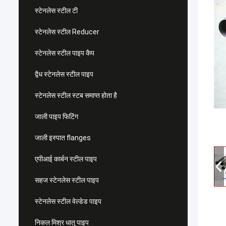
स्टेनलेस स्टील टी
स्टेनलेस स्टील Reducer
स्टेनलेस स्टील पाइप कैप
द्वैध स्टेनलेस स्टील पाइप
स्टेनलेस स्टील स्टब समाप्त होता है
जाली पाइप फिटिंग
जाली इस्पात flanges
एपीआई कार्बन स्टील पाइप
सहज स्टेनलेस स्टील पाइप
स्टेनलेस स्टील वेल्डेड पाइप
निकल मिश्र धातु पाइप