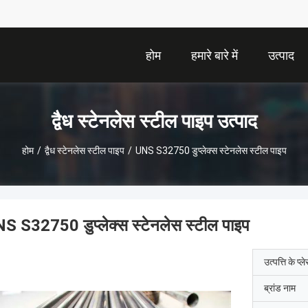
होम
हमारे बारे में
उत्पाद
द्वैध स्टेनलेस स्टील पाइप उत्पाद
होम
/
द्वैध स्टेनलेस स्टील पाइप
/
UNS S32750 डुप्लेक्स स्टेनलेस स्टील पाइप
S S32750 डुप्लेक्स स्टेनलेस स्टील पाइप
उत्पत्ति के प्ल
ब्रांड नाम