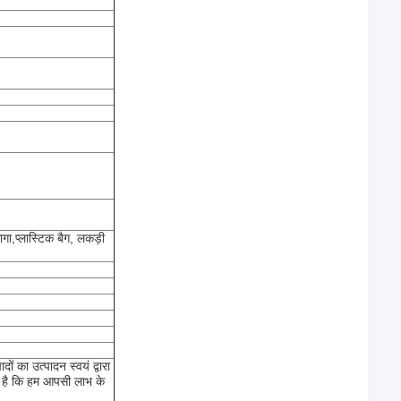
गा,प्लास्टिक बैग, लकड़ी
ं का उत्पादन स्वयं द्वारा
ा है कि हम आपसी लाभ के