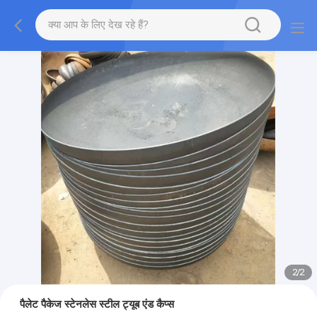
2
/
2
पैलेट पैकेज स्टेनलेस स्टील ट्यूब एंड कैप्स