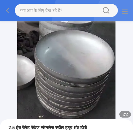
2
/
2
2.5 इंच पैलेट पैकेज स्टेनलेस स्टील ट्यूब अंत टोपी