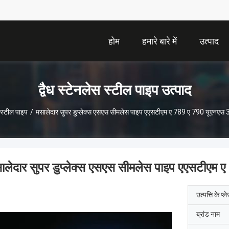
होम
हमारे बारे में
उत्पाद
द्वैध स्टेनलेस स्टील पाइप उत्पाद
स स्टील पाइप
/
मसालेदार सुपर डुप्लेक्स एसएस सीमलेस पाइप एएसटीएम ए 789 ए 790 यूएन
ालेदार सुपर डुप्लेक्स एसएस सीमलेस पाइप एएसटी
उत्पत्ति के प्ल
ब्रांड नाम