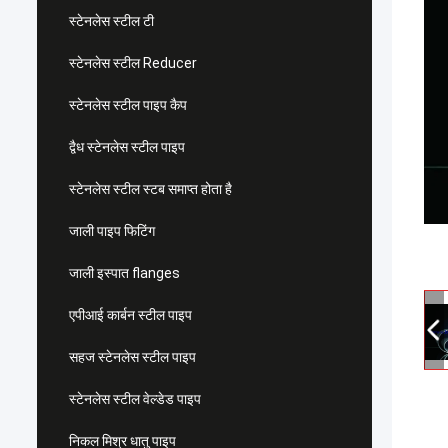
स्टेनलेस स्टील टी
स्टेनलेस स्टील Reducer
स्टेनलेस स्टील पाइप कैप
द्वैध स्टेनलेस स्टील पाइप
स्टेनलेस स्टील स्टब समाप्त होता है
जाली पाइप फिटिंग
जाली इस्पात flanges
एपीआई कार्बन स्टील पाइप
सहज स्टेनलेस स्टील पाइप
स्टेनलेस स्टील वेल्डेड पाइप
निकल मिश्र धातु पाइप