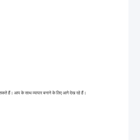
सकते हैं। आप के साथ व्यापार बनाने के लिए आगे देख रहे हैं।