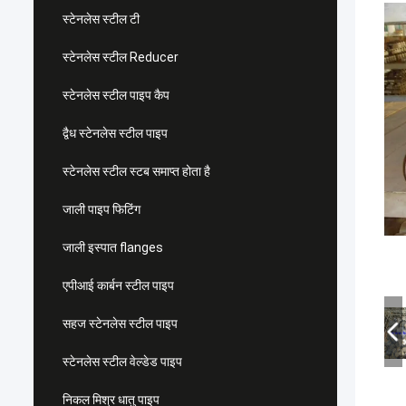
स्टेनलेस स्टील टी
स्टेनलेस स्टील Reducer
स्टेनलेस स्टील पाइप कैप
द्वैध स्टेनलेस स्टील पाइप
स्टेनलेस स्टील स्टब समाप्त होता है
जाली पाइप फिटिंग
जाली इस्पात flanges
एपीआई कार्बन स्टील पाइप
सहज स्टेनलेस स्टील पाइप
स्टेनलेस स्टील वेल्डेड पाइप
निकल मिश्र धातु पाइप