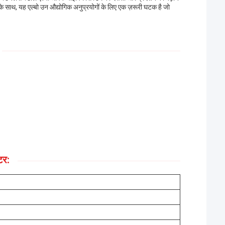
े साथ, यह एल्बो उन औद्योगिक अनुप्रयोगों के लिए एक ज़रूरी घटक है जो
टर: