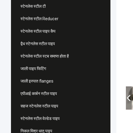
स्टेनलेस स्टील टी
स्टेनलेस स्टील Reducer
स्टेनलेस स्टील पाइप कैप
द्वैध स्टेनलेस स्टील पाइप
स्टेनलेस स्टील स्टब समाप्त होता है
जाली पाइप फिटिंग
जाली इस्पात flanges
एपीआई कार्बन स्टील पाइप
सहज स्टेनलेस स्टील पाइप
स्टेनलेस स्टील वेल्डेड पाइप
निकल मिश्र धातु पाइप