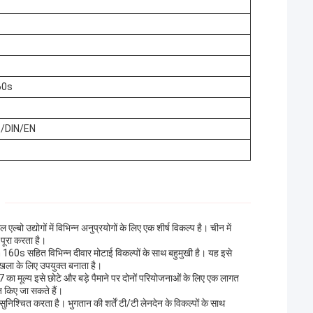
60s
/DIN/EN
ो उद्योगों में विभिन्न अनुप्रयोगों के लिए एक शीर्ष विकल्प है। चीन में
पूरा करता है।
सहित विभिन्न दीवार मोटाई विकल्पों के साथ बहुमुखी है। यह इसे
ृंखला के लिए उपयुक्त बनाता है।
7 का मूल्य इसे छोटे और बड़े पैमाने पर दोनों परियोजनाओं के लिए एक लागत
त किए जा सकते हैं।
ुनिश्चित करता है। भुगतान की शर्तें टी/टी लेनदेन के विकल्पों के साथ