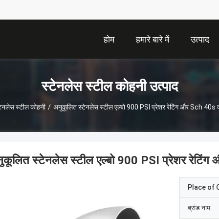
होम
हमारे बारे में
उत्पाद
स्टेनलेस स्टील कोहनी उत्पाद
टेनलेस स्टील कोहनी
/
अनुकूलित स्टेनलेस स्टील एल्बो 900 PSI प्रेशर रेटिंग और Sch 40s 
ुकूलित स्टेनलेस स्टील एल्बो 900 PSI प्रेशर रेटिं
Place of O
ब्रांड नाम