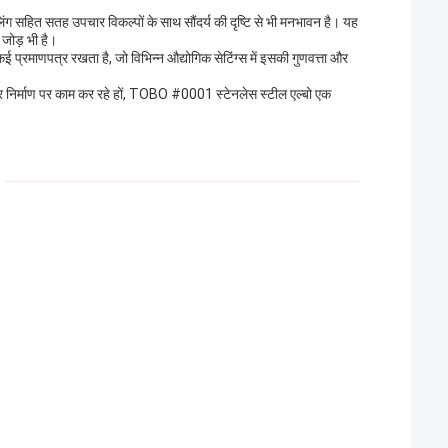
 सहित सतह उपचार विकल्पों के साथ सौंदर्य की दृष्टि से भी मनभावन है। यह
 जोड़ भी है।
रमाणपत्र रखता है, जो विभिन्न औद्योगिक सेटिंग्स में इसकी गुणवत्ता और
ंत्र निर्माण पर काम कर रहे हों, TOBO #0001 स्टेनलेस स्टील एल्बो एक