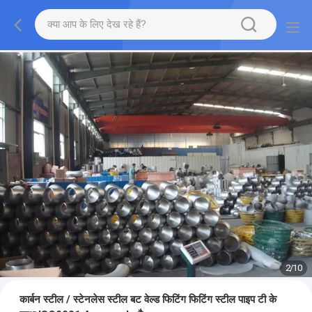
2
/
10
कार्बन स्टील / स्टेनलेस स्टील बट वेल्ड फिटिंग फिटिंग स्टील पाइप टी के