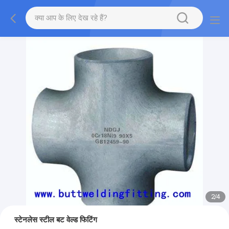
2
/
4
स्टेनलेस स्टील बट वेल्ड फिटिंग