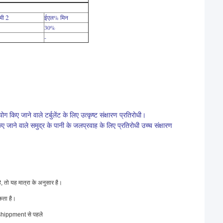
2
िमी
ईएल% मिन
30%
-
 किए जाने वाले टर्बुलेंट के लिए उत्कृष्ट संक्षारण प्रतिरोधी।
जाने वाले समुद्र के पानी के जलप्रवाह के लिए प्रतिरोधी उच्च संक्षारण
ै, तो यह मात्रा के अनुसार है।
कता है।
 shippment से पहले