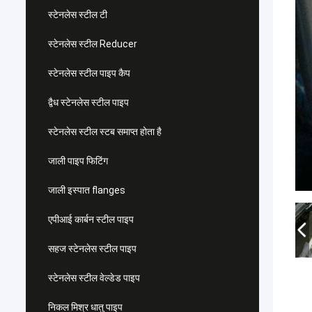
स्टेनलेस स्टील टी
स्टेनलेस स्टील Reducer
स्टेनलेस स्टील पाइप कैप
द्वैध स्टेनलेस स्टील पाइप
स्टेनलेस स्टील स्टब समाप्त होता है
जाली पाइप फिटिंग
जाली इस्पात flanges
एपीआई कार्बन स्टील पाइप
सहज स्टेनलेस स्टील पाइप
स्टेनलेस स्टील वेल्डेड पाइप
निकल मिश्र धातु पाइप