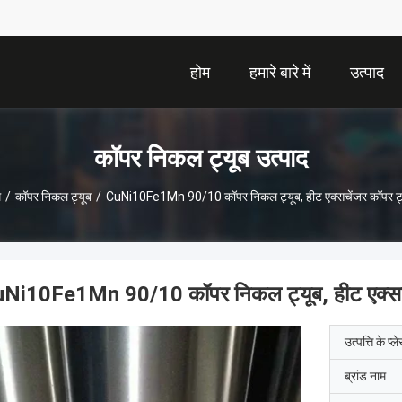
होम
हमारे बारे में
उत्पाद
कॉपर निकल ट्यूब उत्पाद
म
/
कॉपर निकल ट्यूब
/
CuNi10Fe1Mn 90/10 कॉपर निकल ट्यूब, हीट एक्सचेंजर कॉपर ट्
Ni10Fe1Mn 90/10 कॉपर निकल ट्यूब, हीट एक्सचे
उत्पत्ति के प्ल
ब्रांड नाम