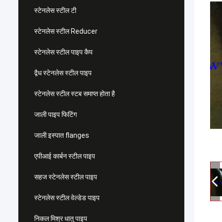
स्टेनलेस स्टील टी
स्टेनलेस स्टील Reducer
स्टेनलेस स्टील पाइप कैप
द्वैध स्टेनलेस स्टील पाइप
स्टेनलेस स्टील स्टब समाप्त होता है
जाली पाइप फिटिंग
जाली इस्पात flanges
एपीआई कार्बन स्टील पाइप
सहज स्टेनलेस स्टील पाइप
स्टेनलेस स्टील वेल्डेड पाइप
निकल मिश्र धातु पाइप