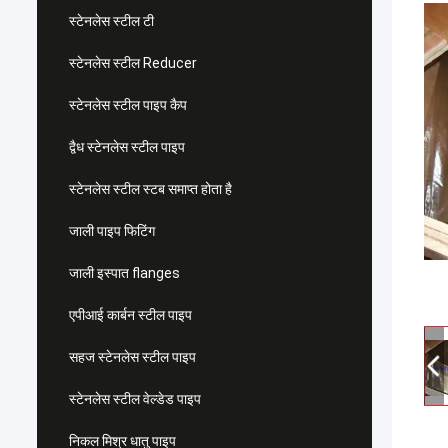
स्टेनलेस स्टील टी
स्टेनलेस स्टील Reducer
स्टेनलेस स्टील पाइप कैप
द्वैध स्टेनलेस स्टील पाइप
स्टेनलेस स्टील स्टब समाप्त होता है
जाली पाइप फिटिंग
जाली इस्पात flanges
एपीआई कार्बन स्टील पाइप
सहज स्टेनलेस स्टील पाइप
स्टेनलेस स्टील वेल्डेड पाइप
निकल मिश्र धातु पाइप